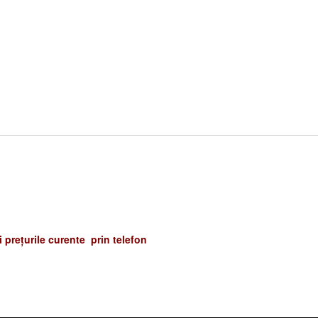
și prețurile curente prin telefon