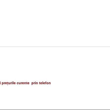
și prețurile curente prin telefon