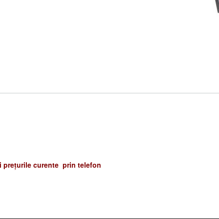
și prețurile curente prin telefon