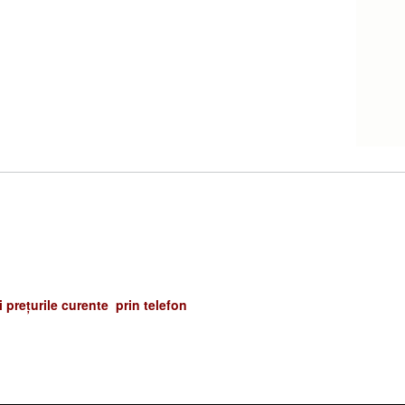
și prețurile curente prin telefon