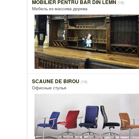
MOBILIER PENTRU BAR DIN LEMN
(16)
Мебель из массива дерева
SСAUNE DE BIROU
(14)
Офисные стулья