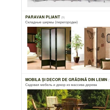
PARAVAN PLIANT
(9)
Складные ширмы (перегородки)
MOBILA ȘI DECOR DE GRĂDINĂ DIN LEMN
(
Садовая мебель и декор из массива дерева