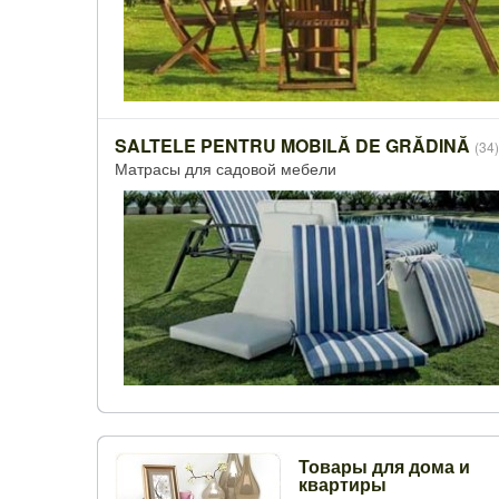
SALTELE PENTRU MOBILĂ DE GRĂDINĂ
(34)
Матрасы для садовой мебели
Товары для дома и
квартиры