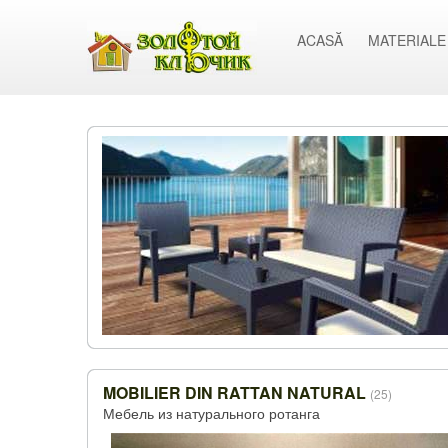
ACASĂ
MATERIALE
MOBILIER DIN RATTAN NATURAL
(25)
Мебель из натурального ротанга