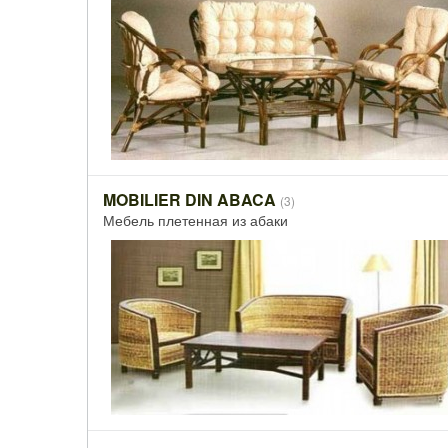
MOBILIER DIN ABACA
(3)
Мебель плетенная из абаки