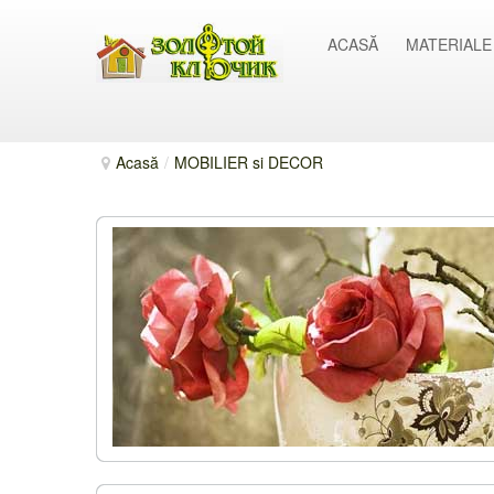
ACASĂ
MATERIALE
Acasă
/
MOBILIER si DECOR