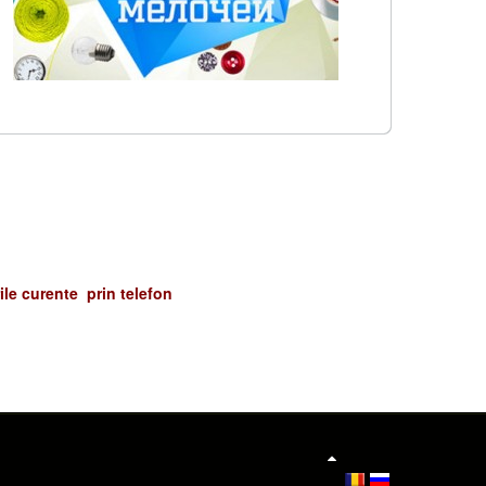
urile curente prin telefon