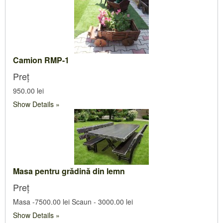
Camion RMP-1
Preț
950.00 lei
Show Details
Masa pentru grădină din lemn
Preț
Masa -7500.00 lei Scaun - 3000.00 lei
Show Details