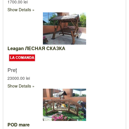
1700.00 lei
Show Details
Leagan ЛЕСНАЯ СКАЗКА
Preț
23000.00 lei
Show Details
POD mare