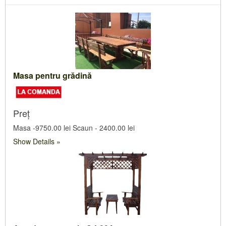
Masa pentru grădină
Preț
Masa -9750.00 lei Scaun - 2400.00 lei
Show Details