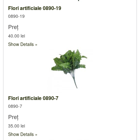
Flori artificiale 0890-19
0890-19
Preț
40.00 lei
Show Details
Flori artificiale 0890-7
0890-7
Preț
35.00 lei
Show Details