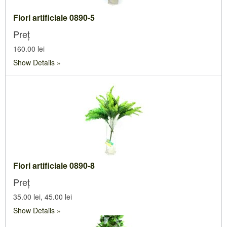
Flori artificiale 0890-5
Preț
160.00 lei
Show Details
Flori artificiale 0890-8
Preț
35.00 lei, 45.00 lei
Show Details