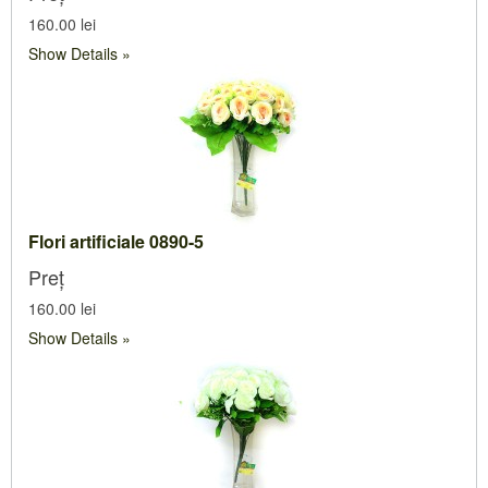
160.00 lei
Show Details
Flori artificiale 0890-5
Preț
160.00 lei
Show Details