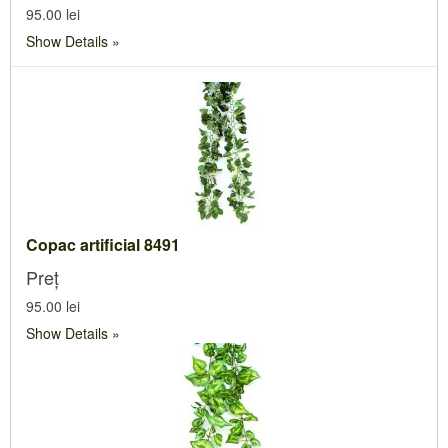
95.00 lei
Show Details
Copac artificial 8491
Preț
95.00 lei
Show Details