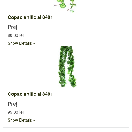
Copac artificial 8491
Preț
80.00 lei
Show Details
Copac artificial 8491
Preț
95.00 lei
Show Details