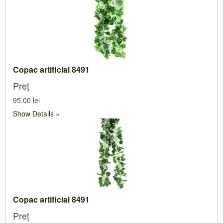
Copac artificial 8491
Preț
95.00 lei
Show Details
Copac artificial 8491
Preț