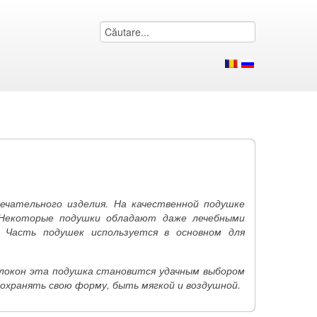
ечательного изделия. На качественной подушке
 Некоторые подушки обладают даже лечебными
 Часть подушек используется в основном для
олокон эта подушка становится удачным выбором
сохранять свою форму, быть мягкой и воздушной.